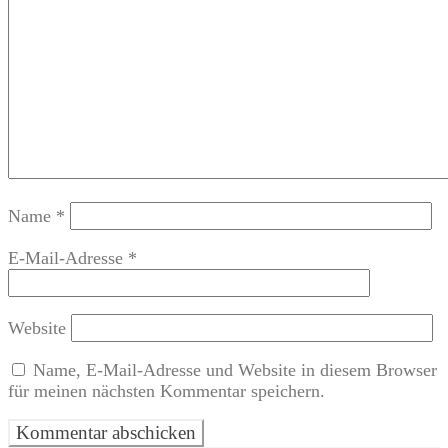
Name
*
E-Mail-Adresse
*
Website
Name, E-Mail-Adresse und Website in diesem Browser
für meinen nächsten Kommentar speichern.