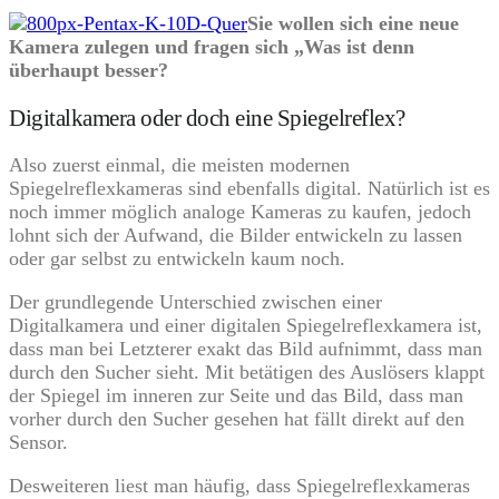
Sie wollen sich eine neue
Kamera zulegen und fragen sich „Was ist denn
überhaupt besser?
Digitalkamera oder doch eine Spiegelreflex?
Also zuerst einmal, die meisten modernen
Spiegelreflexkameras sind ebenfalls digital. Natürlich ist es
noch immer möglich analoge Kameras zu kaufen, jedoch
lohnt sich der Aufwand, die Bilder entwickeln zu lassen
oder gar selbst zu entwickeln kaum noch.
Der grundlegende Unterschied zwischen einer
Digitalkamera und einer digitalen Spiegelreflexkamera ist,
dass man bei Letzterer exakt das Bild aufnimmt, dass man
durch den Sucher sieht. Mit betätigen des Auslösers klappt
der Spiegel im inneren zur Seite und das Bild, dass man
vorher durch den Sucher gesehen hat fällt direkt auf den
Sensor.
Desweiteren liest man häufig, dass Spiegelreflexkameras