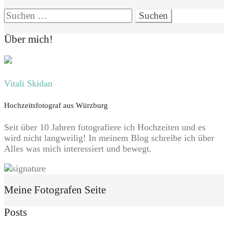
Suchen
nach:
Über mich!
Vitali Skidan
Hochzeitsfotograf aus Würzburg
Seit über 10 Jahren fotografiere ich Hochzeiten und es
wird nicht langweilig! In meinem Blog schreibe ich über
Alles was mich interessiert und bewegt.
Meine Fotografen Seite
Posts