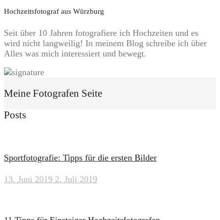
Hochzeitsfotograf aus Würzburg
Seit über 10 Jahren fotografiere ich Hochzeiten und es
wird nicht langweilig! In meinem Blog schreibe ich über
Alles was mich interessiert und bewegt.
Meine Fotografen Seite
Posts
Sportfotografie: Tipps für die ersten Bilder
13. Juni 2019
2. Juli 2019
11 Tipps für Einsteiger Hochzeitsfotografen