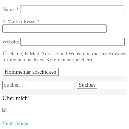
Name
*
E-Mail-Adresse
*
Website
Name, E-Mail-Adresse und Website in diesem Browser
für meinen nächsten Kommentar speichern.
Suchen
nach:
Über mich!
Vitali Skidan