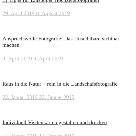
29. April 2019
8. August 2019
Anspruchsvolle Fotografie: Das Unsichtbare sichtbar
machen
9. April 2019
9. April 2019
Raus in die Natur – rein in die Landschafsfotografie
22. Januar 2019
22. Januar 2019
Individuell Visitenkarten gestalten und drucken
14. Januar 2019
14. Januar 2019