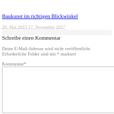
Baukunst im richtigen Blickwinkel
28. Mai 2015
17. November 2017
Schreibe einen Kommentar
Deine E-Mail-Adresse wird nicht veröffentlicht.
Erforderliche Felder sind mit
*
markiert
Kommentar
*