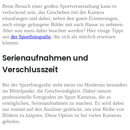
Beim Besuch einer großen Sportveranstaltung kann es
verlockend sein, das Geschehen mit der Kamera
einzufangen und dabei, neben den guten Erinnerungen,
auch einige gelungene Bilder mit nach Hause zu nehmen.
Aber was muss dabei beachtet werden? Hier einige Tipps
aus
der Sportfotografie
, die sich als nützlich erweisen
können:
Serienaufnahmen und
Verschlusszeit
Bei der Sportfotografie steht meist ein Hindernis besonders
im Mittelpunkt: die Geschwindigkeit. Daher nutzen
professionelle Fotografen im Sport Kameras, die es
ermöglichen, Serienaufnahmen zu machen. Es wird dabei
nur einmal auf den Auslöser gedrückt, um eine Reihe von
Bildern zu knipsen. Diese Option ist bei vielen Kameras
geboten.