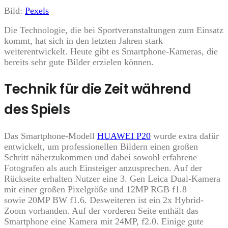
Bild:
Pexels
Die Technologie, die bei Sportveranstaltungen zum Einsatz
kommt, hat sich in den letzten Jahren stark
weiterentwickelt. Heute gibt es Smartphone-Kameras, die
bereits sehr gute Bilder erzielen können.
Technik für die Zeit während
des Spiels
Das Smartphone-Modell
HUAWEI P20
wurde extra dafür
entwickelt, um professionellen Bildern einen großen
Schritt näherzukommen und dabei sowohl erfahrene
Fotografen als auch Einsteiger anzusprechen. Auf der
Rückseite erhalten Nutzer eine 3. Gen Leica Dual-Kamera
mit einer großen Pixelgröße und 12MP RGB f1.8
sowie 20MP BW f1.6. Desweiteren ist ein 2x Hybrid-
Zoom vorhanden. Auf der vorderen Seite enthält das
Smartphone eine Kamera mit 24MP, f2.0. Einige gute