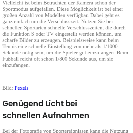
Vielleicht ist beim Betrachten der Kamera schon der
Sportmodus aufgefallen. Diese Möglichkeit ist bei einer
großen Anzahl von Modellen verfügbar. Dabei geht es
ganz einfach um die Verschlusszeit. Nutzen Sie bei
schnellen Sportarten schnelle Verschlusszeiten, die durch
die Funktion S oder TV eingestellt werden können, um
scharfe Bilder zu erzeugen. Beispielsweise kann beim
Tennis eine schnelle Einstellung von mehr als 1/1000
Sekunde nötig sein, um die Spieler gut einzufangen. Beim
Fußball reicht oft schon 1/800 Sekunde aus, um sie
einzufangen.
Bild:
Pexels
Genügend Licht bei
schnellen Aufnahmen
Bei der Fotografie von Sportereignissen kann die Nutzung