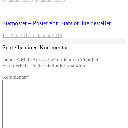
9. Januar 2015
5. Januar 2018
Starposter – Poster von Stars online bestellen
15. Mai 2017
5. Januar 2018
Schreibe einen Kommentar
Deine E-Mail-Adresse wird nicht veröffentlicht.
Erforderliche Felder sind mit
*
markiert
Kommentar
*