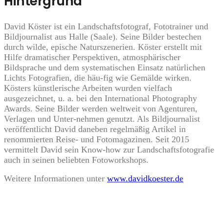
Hintergrund
David Köster ist ein Landschaftsfotograf, Fototrainer und
Bildjournalist aus Halle (Saale). Seine Bilder bestechen
durch wilde, epische Naturszenerien. Köster erstellt mit
Hilfe dramatischer Perspektiven, atmosphärischer
Bildsprache und dem systematischen Einsatz natürlichen
Lichts Fotografien, die häu-fig wie Gemälde wirken.
Kösters künstlerische Arbeiten wurden vielfach
ausgezeichnet, u. a. bei den International Photography
Awards. Seine Bilder werden weltweit von Agenturen,
Verlagen und Unter-nehmen genutzt. Als Bildjournalist
veröffentlicht David daneben regelmäßig Artikel in
renommierten Reise- und Fotomagazinen. Seit 2015
vermittelt David sein Know-how zur Landschaftsfotografie
auch in seinen beliebten Fotoworkshops.
Weitere Informationen unter
www.davidkoester.de