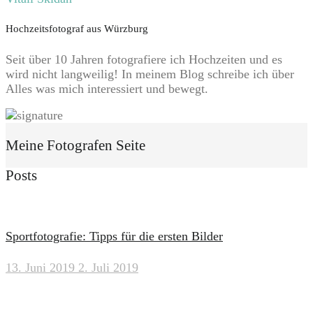
Hochzeitsfotograf aus Würzburg
Seit über 10 Jahren fotografiere ich Hochzeiten und es
wird nicht langweilig! In meinem Blog schreibe ich über
Alles was mich interessiert und bewegt.
Meine Fotografen Seite
Posts
Sportfotografie: Tipps für die ersten Bilder
13. Juni 2019
2. Juli 2019