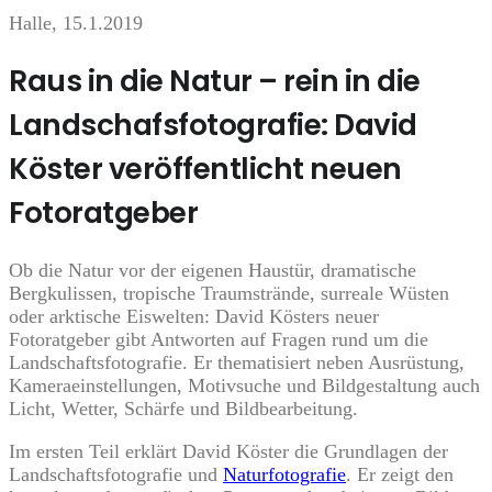
Halle, 15.1.2019
Raus in die Natur – rein in die
Landschafsfotografie: David
Köster veröffentlicht neuen
Fotoratgeber
Ob die Natur vor der eigenen Haustür, dramatische
Bergkulissen, tropische Traumstrände, surreale Wüsten
oder arktische Eiswelten: David Kösters neuer
Fotoratgeber gibt Antworten auf Fragen rund um die
Landschaftsfotografie. Er thematisiert neben Ausrüstung,
Kameraeinstellungen, Motivsuche und Bildgestaltung auch
Licht, Wetter, Schärfe und Bildbearbeitung.
Im ersten Teil erklärt David Köster die Grundlagen der
Landschaftsfotografie und
Naturfotografie
. Er zeigt den