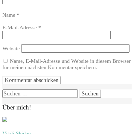
Name
*
E-Mail-Adresse
*
Website
Name, E-Mail-Adresse und Website in diesem Browser
für meinen nächsten Kommentar speichern.
Suchen
nach:
Über mich!
Vitali Skidan