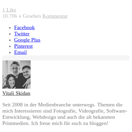
1
Like
10.706
x Gesehen
Kommentar
Facebook
Twitter
Google Plus
Pinterest
Email
Vitali Skidan
Seit 2008 in der Medienbranche unterwegs. Themen die
mich Interessieren sind Fotografie, Videografie, Software-
Entwicklung, Webdesign und auch die alt bekannten
Printmedien. Ich freue mich für euch zu bloggen!