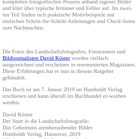
kompletten fotografischen Prozess anhand eigener Bilder
und klärt über typische Irrtümer und Fehler auf. Im zwei-
ten Teil finden sich praktische Motivbeispiele mit
einfachen Schritt-für-Schritt-Anleitungen und Check-listen
zum Nachmachen.
Die Fotos des Landschaftsfotografen, Fototrainers und
Bildjournalisten David Köster
wurden vielfach
ausgezeichnet und erscheinen in renommierten Magazinen.
Diese Erfahrungen hat er nun in diesem Ratgeber
gebündelt.
Das Buch ist am 7. Januar 2019 im Humboldt Verlag
erschienen und kann überall im Buchhandel er-worben
werden.
David Köster
Der Start in die Landschaftsfotografie:
Das Geheimnis atemberaubender Bilder
Humboldt Verlag, Hannover, 2019