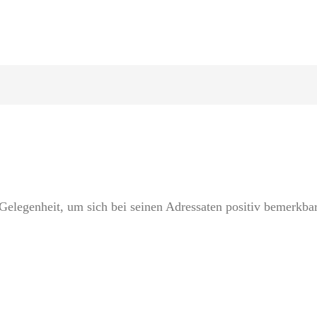
 Gelegenheit, um sich bei seinen Adressaten positiv bemerkb