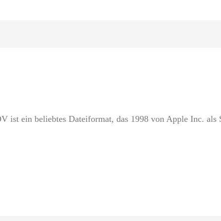
 ist ein beliebtes Dateiformat, das 1998 von Apple Inc. als