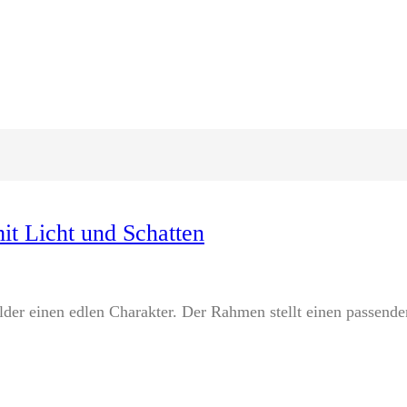
it Licht und Schatten
der einen edlen Charakter. Der Rahmen stellt einen passend