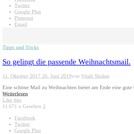
Twitter
Google Plus
Pinterest
Email
Tipps und Tricks
So gelingt die passende Weihnachtsmail.
11. Oktober 2017
26. Juni 2019
von
Vitali Skidan
Eine schöne Mail zu Weihnachten bietet am Ende eine gute
Weiterlesen
Like this
11.671
x Gesehen
1
Facebook
Twitter
Google Plus