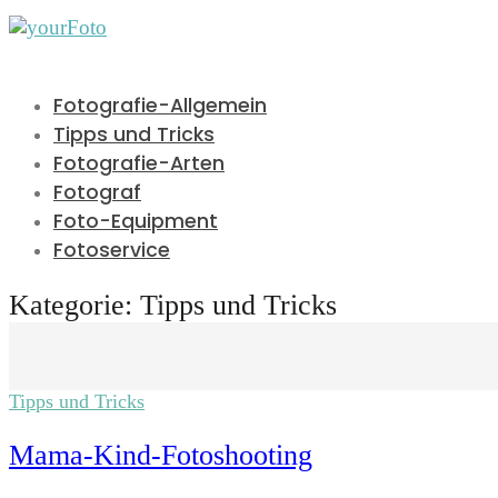
Fotografie-Allgemein
Tipps und Tricks
Fotografie-Arten
Fotograf
Foto-Equipment
Fotoservice
Kategorie:
Tipps und Tricks
Tipps und Tricks
Mama-Kind-Fotoshooting