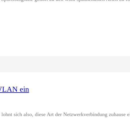
r WLAN ein
 lohnt sich also, diese Art der Netzwerkverbindung zuhause e