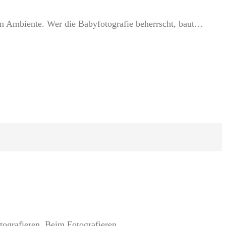
n Ambiente. Wer die Babyfotografie beherrscht, baut…
tografieren. Beim Fotografieren…