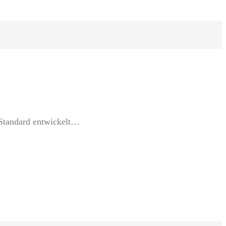
 Standard entwickelt…