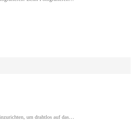
inzurichten, um drahtlos auf das…