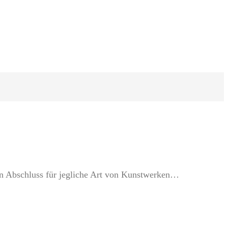
en Abschluss für jegliche Art von Kunstwerken…