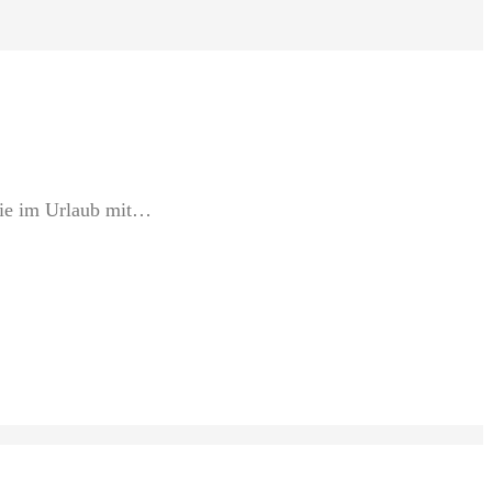
erie im Urlaub mit…