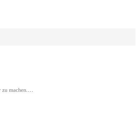
ar zu machen.…