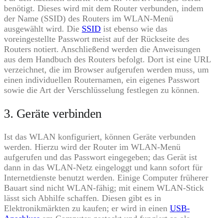
benötigt. Dieses wird mit dem Router verbunden, indem
der Name (SSID) des Routers im WLAN-Menü
ausgewählt wird. Die
SSID
ist ebenso wie das
voreingestellte Passwort meist auf der Rückseite des
Routers notiert. Anschließend werden die Anweisungen
aus dem Handbuch des Routers befolgt. Dort ist eine URL
verzeichnet, die im Browser aufgerufen werden muss, um
einen individuellen Routernamen, ein eigenes Passwort
sowie die Art der Verschlüsselung festlegen zu können.
3. Geräte verbinden
Ist das WLAN konfiguriert, können Geräte verbunden
werden. Hierzu wird der Router im WLAN-Menü
aufgerufen und das Passwort eingegeben; das Gerät ist
dann in das WLAN-Netz eingeloggt und kann sofort für
Internetdienste benutzt werden. Einige Computer früherer
Bauart sind nicht WLAN-fähig; mit einem WLAN-Stick
lässt sich Abhilfe schaffen. Diesen gibt es in
Elektronikmärkten zu kaufen; er wird in einen
USB-