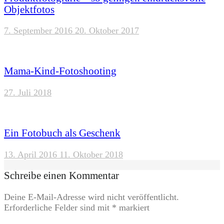
Objektfotos
7. September 2016
20. Oktober 2017
Mama-Kind-Fotoshooting
27. Juli 2018
Ein Fotobuch als Geschenk
13. April 2016
11. Oktober 2018
Schreibe einen Kommentar
Deine E-Mail-Adresse wird nicht veröffentlicht.
Erforderliche Felder sind mit
*
markiert