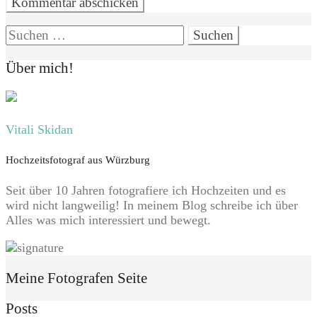
Suchen
nach:
Über mich!
Vitali Skidan
Hochzeitsfotograf aus Würzburg
Seit über 10 Jahren fotografiere ich Hochzeiten und es
wird nicht langweilig! In meinem Blog schreibe ich über
Alles was mich interessiert und bewegt.
Meine Fotografen Seite
Posts