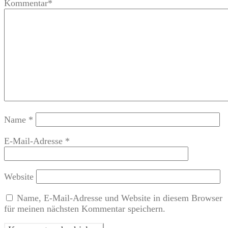
Kommentar
*
Name
*
E-Mail-Adresse
*
Website
Name, E-Mail-Adresse und Website in diesem Browser
für meinen nächsten Kommentar speichern.