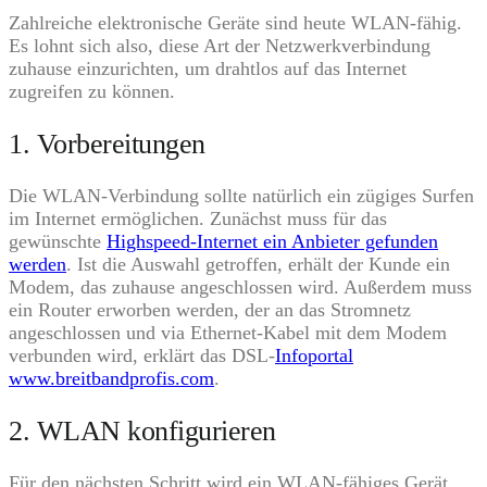
Zahlreiche elektronische Geräte sind heute WLAN-fähig.
Es lohnt sich also, diese Art der Netzwerkverbindung
zuhause einzurichten, um drahtlos auf das Internet
zugreifen zu können.
1. Vorbereitungen
Die WLAN-Verbindung sollte natürlich ein zügiges Surfen
im Internet ermöglichen. Zunächst muss für das
gewünschte
Highspeed-Internet ein Anbieter gefunden
werden
. Ist die Auswahl getroffen, erhält der Kunde ein
Modem, das zuhause angeschlossen wird. Außerdem muss
ein Router erworben werden, der an das Stromnetz
angeschlossen und via Ethernet-Kabel mit dem Modem
verbunden wird, erklärt das DSL-
Infoportal
www.breitbandprofis.com
.
2. WLAN konfigurieren
Für den nächsten Schritt wird ein WLAN-fähiges Gerät