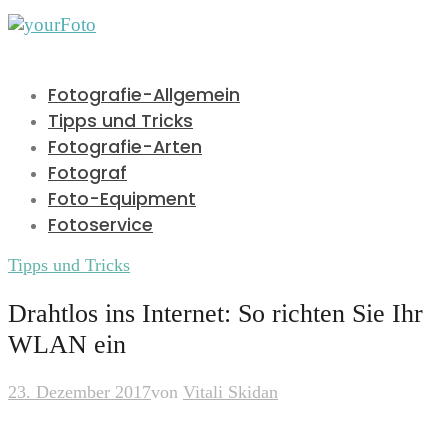
Fotografie-Allgemein
Tipps und Tricks
Fotografie-Arten
Fotograf
Foto-Equipment
Fotoservice
Tipps und Tricks
Drahtlos ins Internet: So richten Sie Ihr
WLAN ein
23. Dezember 2017
von
Vitali Skidan