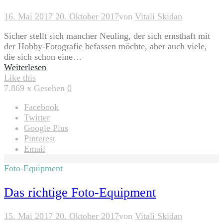
16. Mai 2017
20. Oktober 2017
von
Vitali Skidan
Sicher stellt sich mancher Neuling, der sich ernsthaft mit
der Hobby-Fotografie befassen möchte, aber auch viele,
die sich schon eine…
Weiterlesen
Like this
7.869
x Gesehen
0
Facebook
Twitter
Google Plus
Pinterest
Email
Foto-Equipment
Das richtige Foto-Equipment
15. Mai 2017
20. Oktober 2017
von
Vitali Skidan