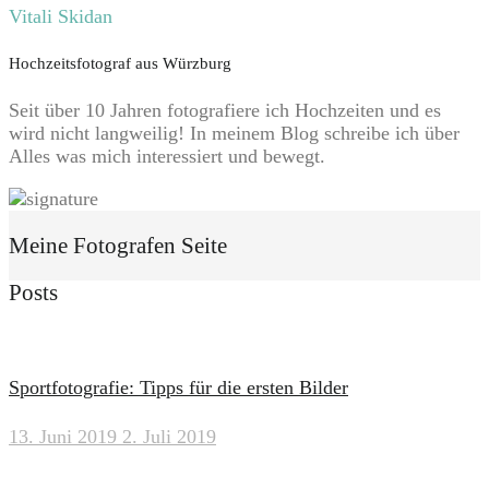
Vitali Skidan
Hochzeitsfotograf aus Würzburg
Seit über 10 Jahren fotografiere ich Hochzeiten und es
wird nicht langweilig! In meinem Blog schreibe ich über
Alles was mich interessiert und bewegt.
Meine Fotografen Seite
Posts
Sportfotografie: Tipps für die ersten Bilder
13. Juni 2019
2. Juli 2019