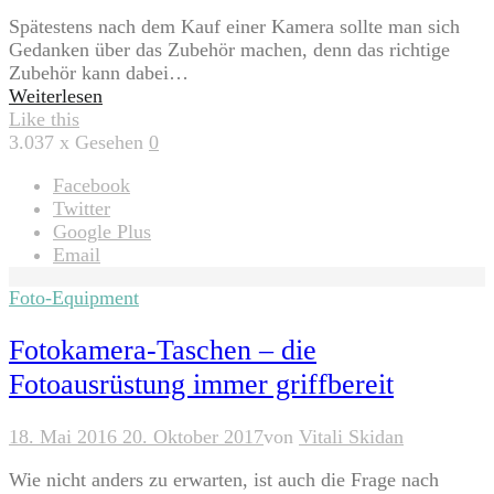
Spätestens nach dem Kauf einer Kamera sollte man sich
Gedanken über das Zubehör machen, denn das richtige
Zubehör kann dabei…
Weiterlesen
Like this
3.037
x Gesehen
0
Facebook
Twitter
Google Plus
Email
Foto-Equipment
Fotokamera-Taschen – die
Fotoausrüstung immer griffbereit
18. Mai 2016
20. Oktober 2017
von
Vitali Skidan
Wie nicht anders zu erwarten, ist auch die Frage nach