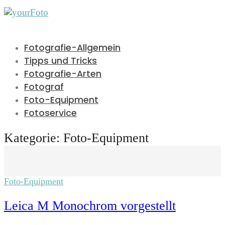
Fotografie-Allgemein
Tipps und Tricks
Fotografie-Arten
Fotograf
Foto-Equipment
Fotoservice
Kategorie:
Foto-Equipment
Foto-Equipment
Leica M Monochrom vorgestellt