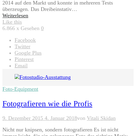
2014 auf den Markt und konnte in mehreren Tests
überzeugen. Das Dreibeinstativ…
Weiterlesen
Like this
6.866
x Gesehen
0
Facebook
Twitter
Google Plus
Pinterest
Email
Foto-Equipment
Fotografieren wie die Profis
9. Dezember 2015
4. Januar 2018
von
Vitali Skidan
Nicht nur knipsen, sondern fotografieren Es ist nicht