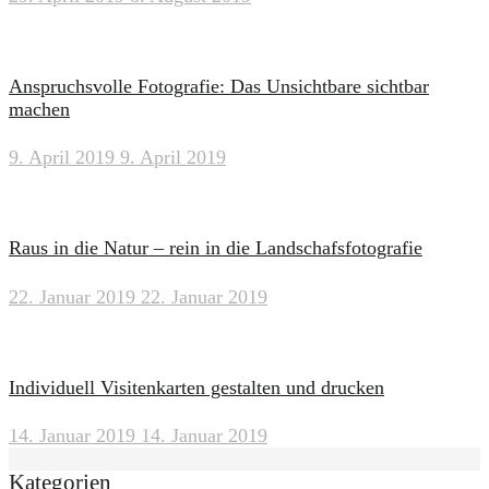
Anspruchsvolle Fotografie: Das Unsichtbare sichtbar
machen
9. April 2019
9. April 2019
Raus in die Natur – rein in die Landschafsfotografie
22. Januar 2019
22. Januar 2019
Individuell Visitenkarten gestalten und drucken
14. Januar 2019
14. Januar 2019
Kategorien