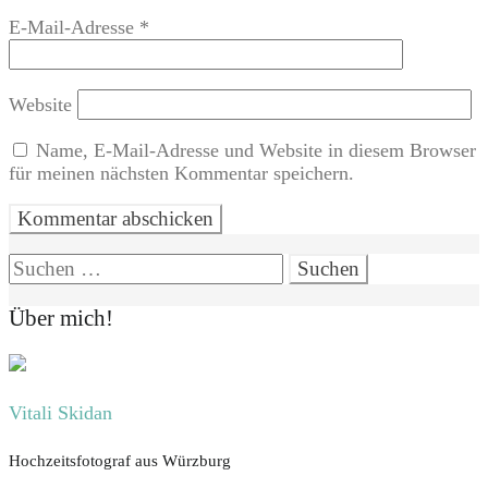
E-Mail-Adresse
*
Website
Name, E-Mail-Adresse und Website in diesem Browser
für meinen nächsten Kommentar speichern.
Suchen
nach:
Über mich!
Vitali Skidan
Hochzeitsfotograf aus Würzburg