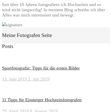
Seit über 10 Jahren fotografiere ich Hochzeiten und es
wird nicht langweilig! In meinem Blog schreibe ich über
Alles was mich interessiert und bewegt.
Meine Fotografen Seite
Posts
Sportfotografie: Tipps für die ersten Bilder
13. Juni 2019
2. Juli 2019
11 Tipps für Einsteiger Hochzeitsfotografen
29. April 2019
8. August 2019