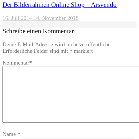
Der Bilderrahmen Online Shop – Arsvendo
16. Juli 2014
14. November 2018
Schreibe einen Kommentar
Deine E-Mail-Adresse wird nicht veröffentlicht.
Erforderliche Felder sind mit
*
markiert
Kommentar
*
Name
*