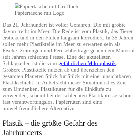
Papiertasche mit Logo
Das 21. Jahrhundert ist voller Gefahren. Die mit größte
davon treibt im Meer. Die Rede ist vom Plastik, das Tieren
erstickt und in den Fluten langsam korrodiert. In 35 Jahren
sollen mehr Plastikteile im Meer zu erwarten sein als
Fische. Zeitungen und Fernsehbeiträge geben dem Material
seit Jahren schlechte Presse. Eine der aktuellsten
Schlagzeilen ist die vom
gefährlichen Mikroplastik
.
Größere Plastikteile nutzen ab und überziehen den
gesamten Planeten Stück für Stück mit einer unsichtbaren
Plastikschicht. In Anbetracht dieser Situation ist es Zeit
zum Umdenken. Plastiktüten für die Einkäufe zu
verwenden, scheint bei der schlechten Plastikpresse schon
fast verantwortungslos. Papiertüten sind eine
umweltfreundlichere Alternative.
Plastik – die größte Gefahr des
Jahrhunderts