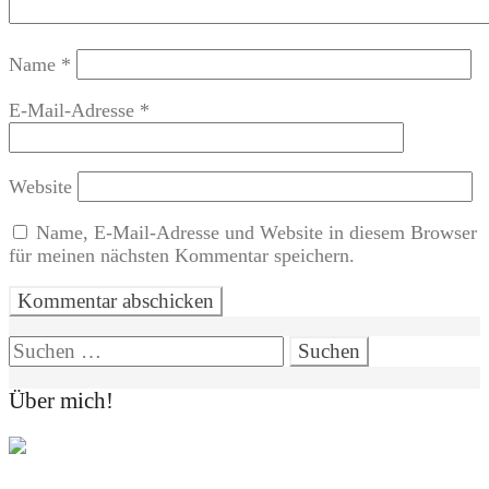
Name
*
E-Mail-Adresse
*
Website
Name, E-Mail-Adresse und Website in diesem Browser
für meinen nächsten Kommentar speichern.
Suchen
nach:
Über mich!