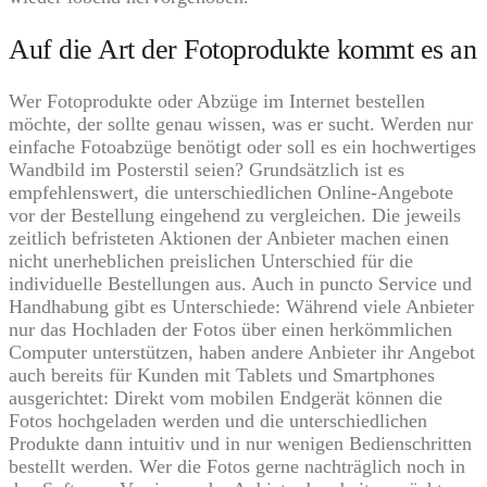
Auf die Art der Fotoprodukte kommt es an
Wer Fotoprodukte oder Abzüge im Internet bestellen
möchte, der sollte genau wissen, was er sucht. Werden nur
einfache Fotoabzüge benötigt oder soll es ein hochwertiges
Wandbild im Posterstil seien? Grundsätzlich ist es
empfehlenswert, die unterschiedlichen Online-Angebote
vor der Bestellung eingehend zu vergleichen. Die jeweils
zeitlich befristeten Aktionen der Anbieter machen einen
nicht unerheblichen preislichen Unterschied für die
individuelle Bestellungen aus. Auch in puncto Service und
Handhabung gibt es Unterschiede: Während viele Anbieter
nur das Hochladen der Fotos über einen herkömmlichen
Computer unterstützen, haben andere Anbieter ihr Angebot
auch bereits für Kunden mit Tablets und Smartphones
ausgerichtet: Direkt vom mobilen Endgerät können die
Fotos hochgeladen werden und die unterschiedlichen
Produkte dann intuitiv und in nur wenigen Bedienschritten
bestellt werden. Wer die Fotos gerne nachträglich noch in