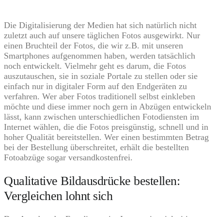
Die Digitalisierung der Medien hat sich natürlich nicht
zuletzt auch auf unsere täglichen Fotos ausgewirkt. Nur
einen Bruchteil der Fotos, die wir z.B. mit unseren
Smartphones aufgenommen haben, werden tatsächlich
noch entwickelt. Vielmehr geht es darum, die Fotos
auszutauschen, sie in soziale Portale zu stellen oder sie
einfach nur in digitaler Form auf den Endgeräten zu
verfahren. Wer aber Fotos traditionell selbst einkleben
möchte und diese immer noch gern in Abzügen entwickeln
lässt, kann zwischen unterschiedlichen Fotodiensten im
Internet wählen, die die Fotos preisgünstig, schnell und in
hoher Qualität bereitstellen. Wer einen bestimmten Betrag
bei der Bestellung überschreitet, erhält die bestellten
Fotoabzüge sogar versandkostenfrei.
Qualitative Bildausdrücke bestellen:
Vergleichen lohnt sich