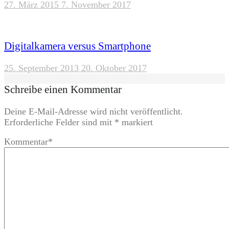
27. März 2015
7. November 2017
Digitalkamera versus Smartphone
25. September 2013
20. Oktober 2017
Schreibe einen Kommentar
Deine E-Mail-Adresse wird nicht veröffentlicht.
Erforderliche Felder sind mit
*
markiert
Kommentar
*