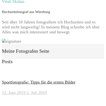
Vitali Skidan
Hochzeitsfotograf aus Würzburg
Seit über 10 Jahren fotografiere ich Hochzeiten und es
wird nicht langweilig! In meinem Blog schreibe ich über
Alles was mich interessiert und bewegt.
Meine Fotografen Seite
Posts
Sportfotografie: Tipps für die ersten Bilder
13. Juni 2019
2. Juli 2019