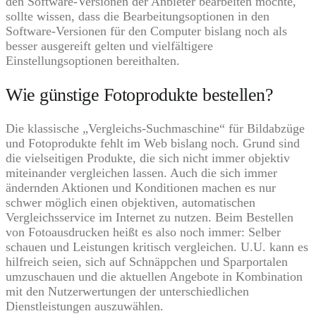
den Software-Versionen der Anbieter bearbeiten möchte,
sollte wissen, dass die Bearbeitungsoptionen in den
Software-Versionen für den Computer bislang noch als
besser ausgereift gelten und vielfältigere
Einstellungsoptionen bereithalten.
Wie günstige Fotoprodukte bestellen?
Die klassische „Vergleichs-Suchmaschine“ für Bildabzüge
und Fotoprodukte fehlt im Web bislang noch. Grund sind
die vielseitigen Produkte, die sich nicht immer objektiv
miteinander vergleichen lassen. Auch die sich immer
ändernden Aktionen und Konditionen machen es nur
schwer möglich einen objektiven, automatischen
Vergleichsservice im Internet zu nutzen. Beim Bestellen
von Fotoausdrucken heißt es also noch immer: Selber
schauen und Leistungen kritisch vergleichen. U.U. kann es
hilfreich seien, sich auf Schnäppchen und Sparportalen
umzuschauen und die aktuellen Angebote in Kombination
mit den Nutzerwertungen der unterschiedlichen
Dienstleistungen auszuwählen.