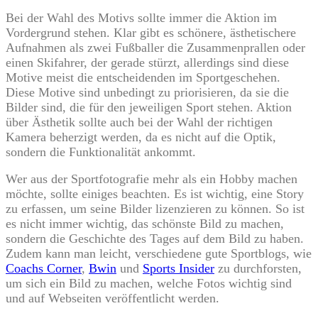
Bei der Wahl des Motivs sollte immer die Aktion im
Vordergrund stehen. Klar gibt es schönere, ästhetischere
Aufnahmen als zwei Fußballer die Zusammenprallen oder
einen Skifahrer, der gerade stürzt, allerdings sind diese
Motive meist die entscheidenden im Sportgeschehen.
Diese Motive sind unbedingt zu priorisieren, da sie die
Bilder sind, die für den jeweiligen Sport stehen. Aktion
über Ästhetik sollte auch bei der Wahl der richtigen
Kamera beherzigt werden, da es nicht auf die Optik,
sondern die Funktionalität ankommt.
Wer aus der Sportfotografie mehr als ein Hobby machen
möchte, sollte einiges beachten. Es ist wichtig, eine Story
zu erfassen, um seine Bilder lizenzieren zu können. So ist
es nicht immer wichtig, das schönste Bild zu machen,
sondern die Geschichte des Tages auf dem Bild zu haben.
Zudem kann man leicht, verschiedene gute Sportblogs, wie
Coachs Corner
,
Bwin
und
Sports Insider
zu durchforsten,
um sich ein Bild zu machen, welche Fotos wichtig sind
und auf Webseiten veröffentlicht werden.