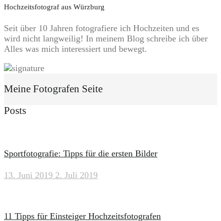
Hochzeitsfotograf aus Würzburg
Seit über 10 Jahren fotografiere ich Hochzeiten und es
wird nicht langweilig! In meinem Blog schreibe ich über
Alles was mich interessiert und bewegt.
Meine Fotografen Seite
Posts
Sportfotografie: Tipps für die ersten Bilder
13. Juni 2019
2. Juli 2019
11 Tipps für Einsteiger Hochzeitsfotografen