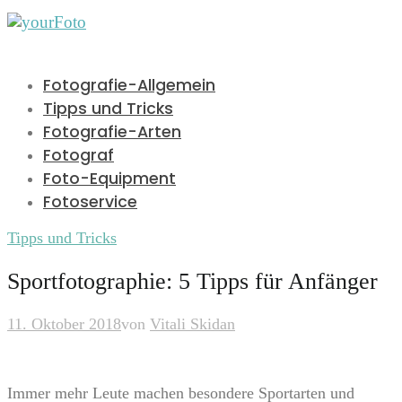
Fotografie-Allgemein
Tipps und Tricks
Fotografie-Arten
Fotograf
Foto-Equipment
Fotoservice
Tipps und Tricks
Sportfotographie: 5 Tipps für Anfänger
11. Oktober 2018
von
Vitali Skidan
Immer mehr Leute machen besondere Sportarten und