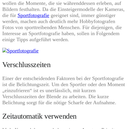
wollen die Momente, die sie währenddessen erleben, auf
Bildern festhalten. Da die Einsteigermodelle der Kameras,
die für
Sportfotografie
geeignet sind, immer günstiger
werden, machen auch deutlich mehr Hobbyfotografen
Fotos von sporttreibenden Menschen. Für diejenigen, die
Interesse an Sportfotografie haben, sollen in Folgendem
einige Tipps aufgeführt werden.
Verschlusszeiten
Einer der entscheidenden Faktoren bei der Sportfotografie
ist die Belichtungszeit. Um den Sportler oder den Moment
„einzufrieren“ ist es unerlässlich, mit kurzen
Verschlusszeiten der Blende zu arbeiten. Die kurze
Belichtung sorgt für die nötige Scharfe der Aufnahme.
Zeitautomatik verwenden