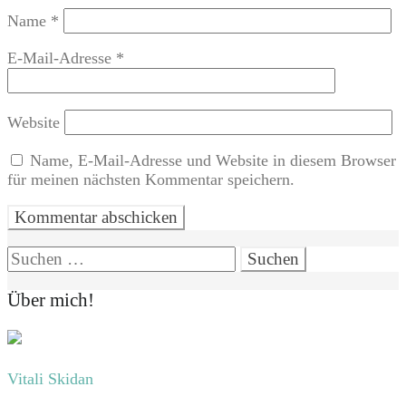
Name
*
E-Mail-Adresse
*
Website
Name, E-Mail-Adresse und Website in diesem Browser
für meinen nächsten Kommentar speichern.
Suchen
nach:
Über mich!
Vitali Skidan