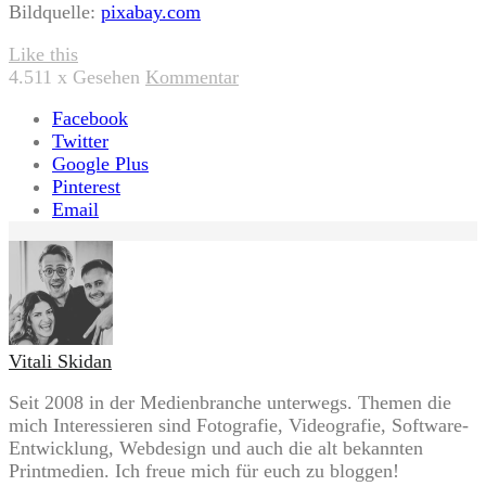
Bildquelle:
pixabay.com
Like this
4.511
x Gesehen
Kommentar
Facebook
Twitter
Google Plus
Pinterest
Email
Vitali Skidan
Seit 2008 in der Medienbranche unterwegs. Themen die
mich Interessieren sind Fotografie, Videografie, Software-
Entwicklung, Webdesign und auch die alt bekannten
Printmedien. Ich freue mich für euch zu bloggen!