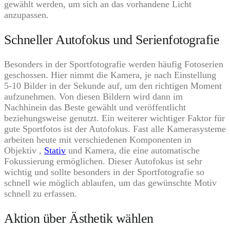
gewählt werden, um sich an das vorhandene Licht
anzupassen.
Schneller Autofokus und Serienfotografie
Besonders in der Sportfotografie werden häufig Fotoserien
geschossen. Hier nimmt die Kamera, je nach Einstellung
5-10 Bilder in der Sekunde auf, um den richtigen Moment
aufzunehmen. Von diesen Bildern wird dann im
Nachhinein das Beste gewählt und veröffentlicht
beziehungsweise genutzt. Ein weiterer wichtiger Faktor für
gute Sportfotos ist der Autofokus. Fast alle Kamerasysteme
arbeiten heute mit verschiedenen Komponenten in
Objektiv ,
Stativ
und Kamera, die eine automatische
Fokussierung ermöglichen. Dieser Autofokus ist sehr
wichtig und sollte besonders in der Sportfotografie so
schnell wie möglich ablaufen, um das gewünschte Motiv
schnell zu erfassen.
Aktion über Ästhetik wählen