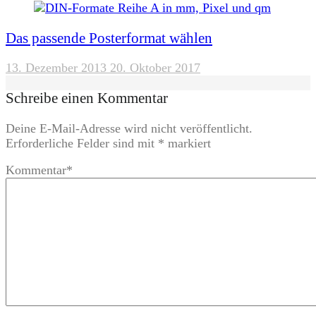
Das passende Posterformat wählen
13. Dezember 2013
20. Oktober 2017
Schreibe einen Kommentar
Deine E-Mail-Adresse wird nicht veröffentlicht.
Erforderliche Felder sind mit
*
markiert
Kommentar
*