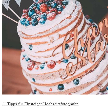
11 Tipps für Einsteiger Hochzeitsfotografen