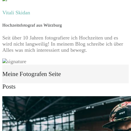
Vitali Skidan
Hochzeitsfotograf aus Würzburg
Seit über 10 Jahren fotografiere ich Hochzeiten und es
wird nicht langweilig! In meinem Blog schreibe ich über
Alles was mich interessiert und bewegt.
Meine Fotografen Seite
Posts