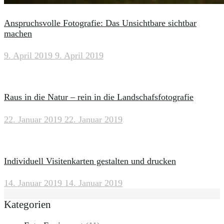
Anspruchsvolle Fotografie: Das Unsichtbare sichtbar
machen
9. April 2019
9. April 2019
Raus in die Natur – rein in die Landschafsfotografie
22. Januar 2019
22. Januar 2019
Individuell Visitenkarten gestalten und drucken
14. Januar 2019
14. Januar 2019
Kategorien