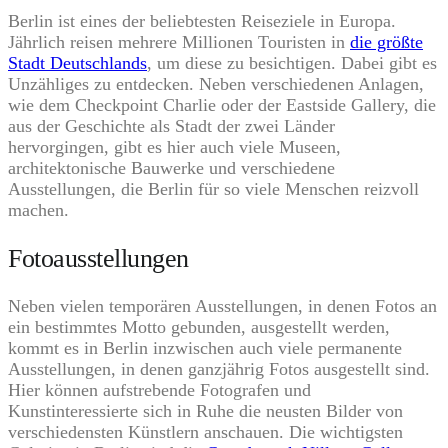
Berlin ist eines der beliebtesten Reiseziele in Europa.
Jährlich reisen mehrere Millionen Touristen in
die größte
Stadt Deutschlands
, um diese zu besichtigen. Dabei gibt es
Unzähliges zu entdecken. Neben verschiedenen Anlagen,
wie dem Checkpoint Charlie oder der Eastside Gallery, die
aus der Geschichte als Stadt der zwei Länder
hervorgingen, gibt es hier auch viele Museen,
architektonische Bauwerke und verschiedene
Ausstellungen, die Berlin für so viele Menschen reizvoll
machen.
Fotoausstellungen
Neben vielen temporären Ausstellungen, in denen Fotos an
ein bestimmtes Motto gebunden, ausgestellt werden,
kommt es in Berlin inzwischen auch viele permanente
Ausstellungen, in denen ganzjährig Fotos ausgestellt sind.
Hier können aufstrebende Fotografen und
Kunstinteressierte sich in Ruhe die neusten Bilder von
verschiedensten Künstlern anschauen. Die wichtigsten