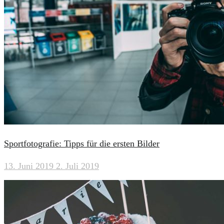
Sportfotografie: Tipps für die ersten Bilder
13. Juni 2019
2. Juli 2019