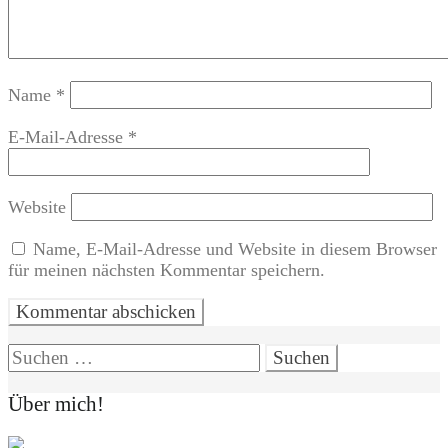
Name
*
E-Mail-Adresse
*
Website
Name, E-Mail-Adresse und Website in diesem Browser
für meinen nächsten Kommentar speichern.
Suchen
nach:
Über mich!