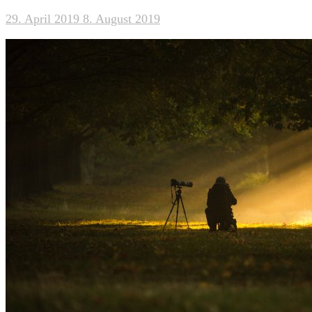
29. April 2019
8. August 2019