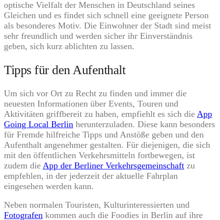
optische Vielfalt der Menschen in Deutschland seines
Gleichen und es findet sich schnell eine geeignete Person
als besonderes Motiv. Die Einwohner der Stadt sind meist
sehr freundlich und werden sicher ihr Einverständnis
geben, sich kurz ablichten zu lassen.
Tipps für den Aufenthalt
Um sich vor Ort zu Recht zu finden und immer die
neuesten Informationen über Events, Touren und
Aktivitäten griffbereit zu haben, empfiehlt es sich die
App
Going Local Berlin
herunterzuladen. Diese kann besonders
für Fremde hilfreiche Tipps und Anstöße geben und den
Aufenthalt angenehmer gestalten. Für diejenigen, die sich
mit den öffentlichen Verkehrsmitteln fortbewegen, ist
zudem die
App der Berliner Verkehrsgemeinschaft
zu
empfehlen, in der jederzeit der aktuelle Fahrplan
eingesehen werden kann.
Neben normalen Touristen, Kulturinteressierten und
Fotografen
kommen auch die Foodies in Berlin auf ihre