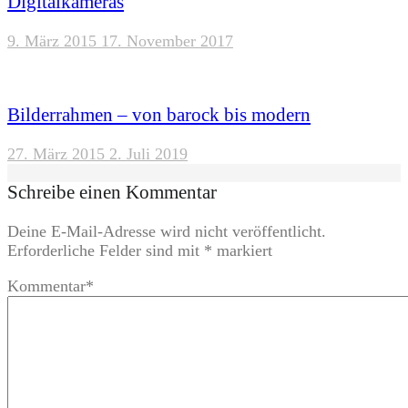
Digitalkameras
9. März 2015
17. November 2017
Bilderrahmen – von barock bis modern
27. März 2015
2. Juli 2019
Schreibe einen Kommentar
Deine E-Mail-Adresse wird nicht veröffentlicht.
Erforderliche Felder sind mit
*
markiert
Kommentar
*