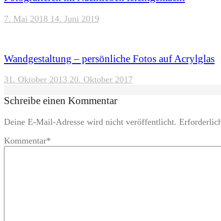
7. Mai 2018
14. Juni 2019
Wandgestaltung – persönliche Fotos auf Acrylglas
31. Oktober 2013
20. Oktober 2017
Schreibe einen Kommentar
Deine E-Mail-Adresse wird nicht veröffentlicht.
Erforderlic
Kommentar
*