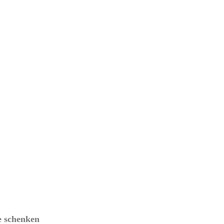
e schenken