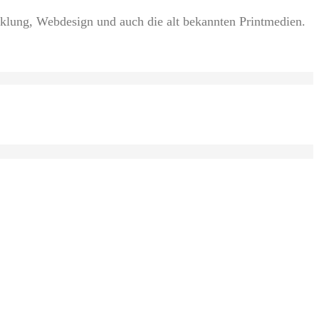
cklung, Webdesign und auch die alt bekannten Printmedien.