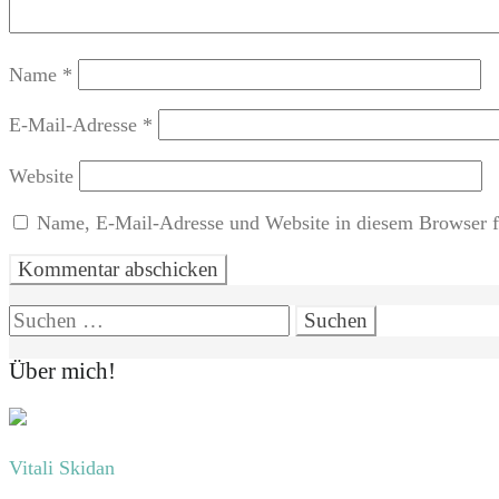
Name
*
E-Mail-Adresse
*
Website
Name, E-Mail-Adresse und Website in diesem Browser f
Suchen
nach:
Über mich!
Vitali Skidan