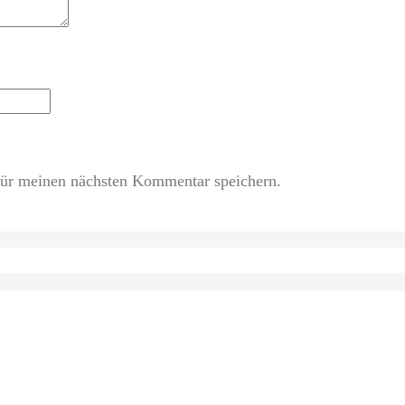
ür meinen nächsten Kommentar speichern.