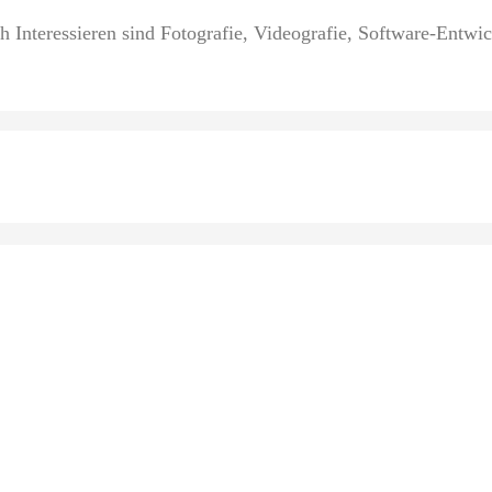
 Interessieren sind Fotografie, Videografie, Software-Entwi