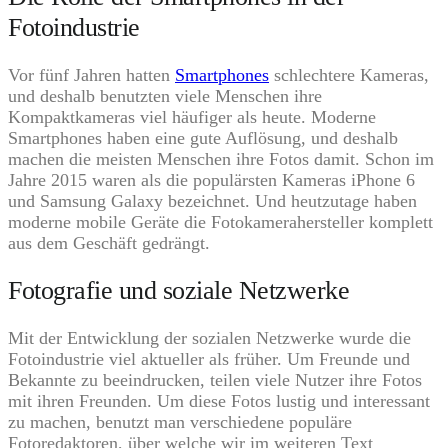
Fotoindustrie
Vor fünf Jahren hatten
Smartphones
schlechtere Kameras,
und deshalb benutzten viele Menschen ihre
Kompaktkameras viel häufiger als heute. Moderne
Smartphones haben eine gute Auflösung, und deshalb
machen die meisten Menschen ihre Fotos damit. Schon im
Jahre 2015 waren als die populärsten Kameras iPhone 6
und Samsung Galaxy bezeichnet. Und heutzutage haben
moderne mobile Geräte die Fotokamerahersteller komplett
aus dem Geschäft gedrängt.
Fotografie und soziale Netzwerke
Mit der Entwicklung der sozialen Netzwerke wurde die
Fotoindustrie viel aktueller als früher. Um Freunde und
Bekannte zu beeindrucken, teilen viele Nutzer ihre Fotos
mit ihren Freunden. Um diese Fotos lustig und interessant
zu machen, benutzt man verschiedene populäre
Fotoredaktoren, über welche wir im weiteren Text