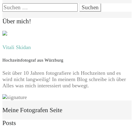
Suchen
nach:
Über mich!
Vitali Skidan
Hochzeitsfotograf aus Würzburg
Seit über 10 Jahren fotografiere ich Hochzeiten und es
wird nicht langweilig! In meinem Blog schreibe ich über
Alles was mich interessiert und bewegt.
Meine Fotografen Seite
Posts