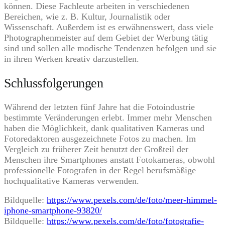
können. Diese Fachleute arbeiten in verschiedenen
Bereichen, wie z. B. Kultur, Journalistik oder
Wissenschaft. Außerdem ist es erwähnenswert, dass viele
Photographenmeister auf dem Gebiet der Werbung tätig
sind und sollen alle modische Tendenzen befolgen und sie
in ihren Werken kreativ darzustellen.
Schlussfolgerungen
Während der letzten fünf Jahre hat die Fotoindustrie
bestimmte Veränderungen erlebt. Immer mehr Menschen
haben die Möglichkeit, dank qualitativen Kameras und
Fotoredaktoren ausgezeichnete Fotos zu machen. Im
Vergleich zu früherer Zeit benutzt der Großteil der
Menschen ihre Smartphones anstatt Fotokameras, obwohl
professionelle Fotografen in der Regel berufsmäßige
hochqualitative Kameras verwenden.
Bildquelle:
https://www.pexels.com/de/foto/meer-himmel-
iphone-smartphone-93820/
Bildquelle:
https://www.pexels.com/de/foto/fotografie-