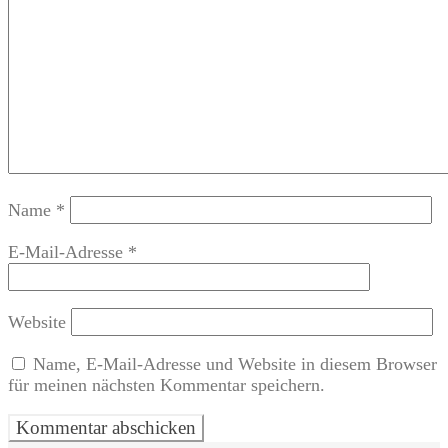
Name
*
E-Mail-Adresse
*
Website
Name, E-Mail-Adresse und Website in diesem Browser
für meinen nächsten Kommentar speichern.