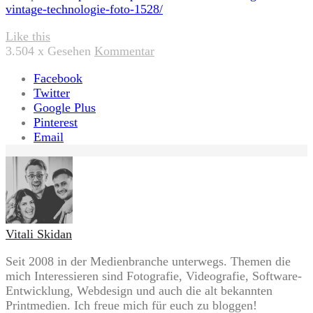
vintage-technologie-foto-1528/
Like this
3.504
x Gesehen
Kommentar
Facebook
Twitter
Google Plus
Pinterest
Email
Vitali Skidan
Seit 2008 in der Medienbranche unterwegs. Themen die
mich Interessieren sind Fotografie, Videografie, Software-
Entwicklung, Webdesign und auch die alt bekannten
Printmedien. Ich freue mich für euch zu bloggen!