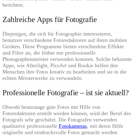
berichten.
Zahlreiche Apps für Fotografie
Diejenigen, die sich für Fotographie interessieren,
benutzen verschiedene Fotoredaktoren auf ihren mobilen
Geräten. Diese Programme bieten verschiedene Effekte
und Filter an, die früher nur professionelle
Photographenmeister verwenden konnten. Solche bekannte
Apps, wie Afterlight, PicsArt und Rookie helfen den
Menschen ihre Fotos kreativ zu bearbeiten und sie in die
echten Meisterwerke zu verwandeln.
Professionelle Fotografie – ist sie aktuell?
Obwohl heutzutage gute Fotos mit Hilfe von
Fotoredaktoren erstellt werden können, wird der Beruf des
Fotografs sehr geschätzt. Die Fotografen verwenden
qualitative professionelle
Fotokameras
, mit deren Hilfe
originelle und eindrucksvolle Fotos gemacht werden