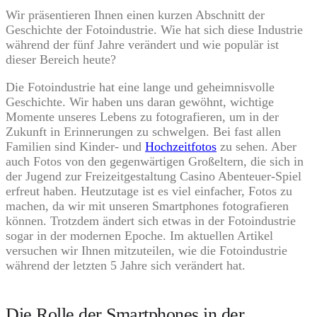
Wir präsentieren Ihnen einen kurzen Abschnitt der
Geschichte der Fotoindustrie. Wie hat sich diese Industrie
während der fünf Jahre verändert und wie populär ist
dieser Bereich heute?
Die Fotoindustrie hat eine lange und geheimnisvolle
Geschichte. Wir haben uns daran gewöhnt, wichtige
Momente unseres Lebens zu fotografieren, um in der
Zukunft in Erinnerungen zu schwelgen. Bei fast allen
Familien sind Kinder- und
Hochzeitfotos
zu sehen. Aber
auch Fotos von den gegenwärtigen Großeltern, die sich in
der Jugend zur Freizeitgestaltung Casino Abenteuer-Spiel
erfreut haben. Heutzutage ist es viel einfacher, Fotos zu
machen, da wir mit unseren Smartphones fotografieren
können. Trotzdem ändert sich etwas in der Fotoindustrie
sogar in der modernen Epoche. Im aktuellen Artikel
versuchen wir Ihnen mitzuteilen, wie die Fotoindustrie
während der letzten 5 Jahre sich verändert hat.
Die Rolle der Smartphones in der