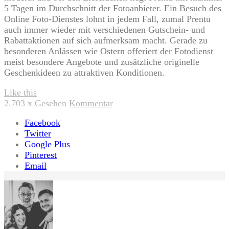
5 Tagen im Durchschnitt der Fotoanbieter. Ein Besuch des
Online Foto-Dienstes lohnt in jedem Fall, zumal Prentu
auch immer wieder mit verschiedenen Gutschein- und
Rabattaktionen auf sich aufmerksam macht. Gerade zu
besonderen Anlässen wie Ostern offeriert der Fotodienst
meist besondere Angebote und zusätzliche originelle
Geschenkideen zu attraktiven Konditionen.
Like this
2.703
x Gesehen
Kommentar
Facebook
Twitter
Google Plus
Pinterest
Email