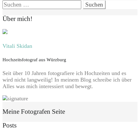
Suchen
nach:
Über mich!
Vitali Skidan
Hochzeitsfotograf aus Würzburg
Seit über 10 Jahren fotografiere ich Hochzeiten und es
wird nicht langweilig! In meinem Blog schreibe ich über
Alles was mich interessiert und bewegt.
Meine Fotografen Seite
Posts