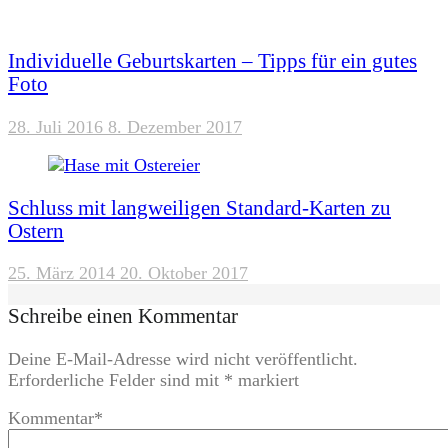
Individuelle Geburtskarten – Tipps für ein gutes
Foto
28. Juli 2016
8. Dezember 2017
Schluss mit langweiligen Standard-Karten zu
Ostern
25. März 2014
20. Oktober 2017
Schreibe einen Kommentar
Deine E-Mail-Adresse wird nicht veröffentlicht.
Erforderliche Felder sind mit
*
markiert
Kommentar
*