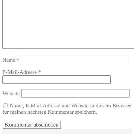
Name
*
E-Mail-Adresse
*
Website
Name, E-Mail-Adresse und Website in diesem Browser
für meinen nächsten Kommentar speichern.