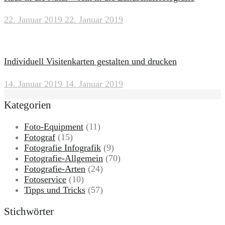
22. Januar 2019
22. Januar 2019
Individuell Visitenkarten gestalten und drucken
14. Januar 2019
14. Januar 2019
Kategorien
Foto-Equipment
(11)
Fotograf
(15)
Fotografie Infografik
(9)
Fotografie-Allgemein
(70)
Fotografie-Arten
(24)
Fotoservice
(10)
Tipps und Tricks
(57)
Stichwörter