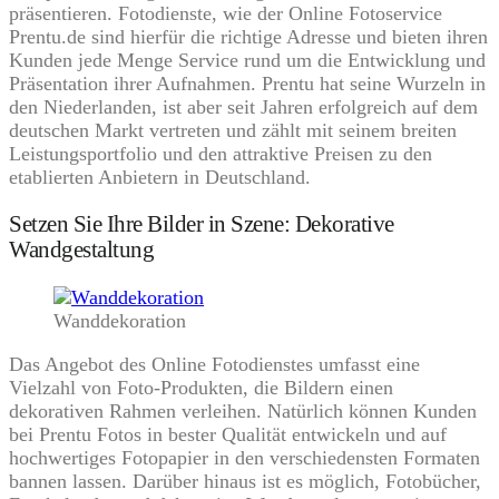
präsentieren. Fotodienste, wie der Online Fotoservice
Prentu.de sind hierfür die richtige Adresse und bieten ihren
Kunden jede Menge Service rund um die Entwicklung und
Präsentation ihrer Aufnahmen. Prentu hat seine Wurzeln in
den Niederlanden, ist aber seit Jahren erfolgreich auf dem
deutschen Markt vertreten und zählt mit seinem breiten
Leistungsportfolio und den attraktive Preisen zu den
etablierten Anbietern in Deutschland.
Setzen Sie Ihre Bilder in Szene: Dekorative
Wandgestaltung
Wanddekoration
Das Angebot des Online Fotodienstes umfasst eine
Vielzahl von Foto-Produkten, die Bildern einen
dekorativen Rahmen verleihen. Natürlich können Kunden
bei Prentu Fotos in bester Qualität entwickeln und auf
hochwertiges Fotopapier in den verschiedensten Formaten
bannen lassen. Darüber hinaus ist es möglich, Fotobücher,