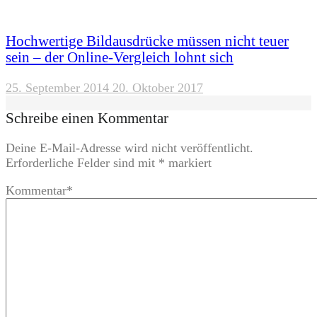
Hochwertige Bildausdrücke müssen nicht teuer
sein – der Online-Vergleich lohnt sich
25. September 2014
20. Oktober 2017
Schreibe einen Kommentar
Deine E-Mail-Adresse wird nicht veröffentlicht.
Erforderliche Felder sind mit
*
markiert
Kommentar
*