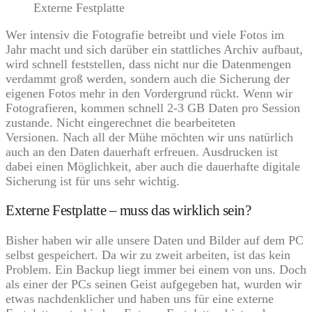
Externe Festplatte
Wer intensiv die Fotografie betreibt und viele Fotos im
Jahr macht und sich darüber ein stattliches Archiv aufbaut,
wird schnell feststellen, dass nicht nur die Datenmengen
verdammt groß werden, sondern auch die Sicherung der
eigenen Fotos mehr in den Vordergrund rückt. Wenn wir
Fotografieren, kommen schnell 2-3 GB Daten pro Session
zustande. Nicht eingerechnet die bearbeiteten
Versionen. Nach all der Mühe möchten wir uns natürlich
auch an den Daten dauerhaft erfreuen. Ausdrucken ist
dabei einen Möglichkeit, aber auch die dauerhafte digitale
Sicherung ist für uns sehr wichtig.
Externe Festplatte – muss das wirklich sein?
Bisher haben wir alle unsere Daten und Bilder auf dem PC
selbst gespeichert. Da wir zu zweit arbeiten, ist das kein
Problem. Ein Backup liegt immer bei einem von uns. Doch
als einer der PCs seinen Geist aufgegeben hat, wurden wir
etwas nachdenklicher und haben uns für eine externe