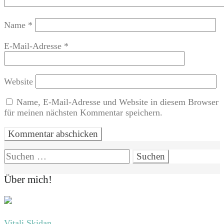
Name
*
E-Mail-Adresse
*
Website
Name, E-Mail-Adresse und Website in diesem Browser
für meinen nächsten Kommentar speichern.
Suchen
nach:
Über mich!
Vitali Skidan