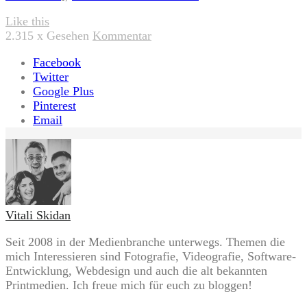
Like this
2.315
x Gesehen
Kommentar
Facebook
Twitter
Google Plus
Pinterest
Email
Vitali Skidan
Seit 2008 in der Medienbranche unterwegs. Themen die
mich Interessieren sind Fotografie, Videografie, Software-
Entwicklung, Webdesign und auch die alt bekannten
Printmedien. Ich freue mich für euch zu bloggen!