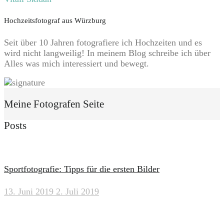
Hochzeitsfotograf aus Würzburg
Seit über 10 Jahren fotografiere ich Hochzeiten und es
wird nicht langweilig! In meinem Blog schreibe ich über
Alles was mich interessiert und bewegt.
Meine Fotografen Seite
Posts
Sportfotografie: Tipps für die ersten Bilder
13. Juni 2019
2. Juli 2019