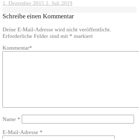
1. Dezember 2015
2. Juli 2019
Schreibe einen Kommentar
Deine E-Mail-Adresse wird nicht veröffentlicht.
Erforderliche Felder sind mit
*
markiert
Kommentar
*
Name
*
E-Mail-Adresse
*