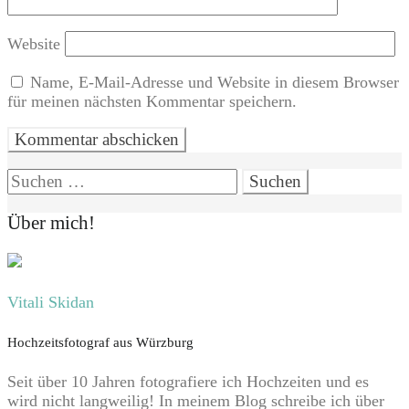
Website
Name, E-Mail-Adresse und Website in diesem Browser
für meinen nächsten Kommentar speichern.
Suchen
nach:
Über mich!
Vitali Skidan
Hochzeitsfotograf aus Würzburg
Seit über 10 Jahren fotografiere ich Hochzeiten und es
wird nicht langweilig! In meinem Blog schreibe ich über