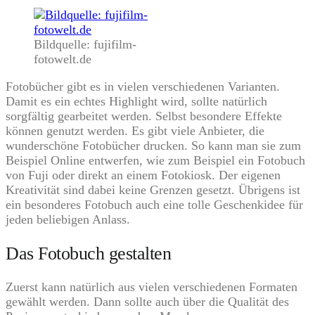
Bildquelle: fujifilm-
fotowelt.de
Fotobücher gibt es in vielen verschiedenen Varianten.
Damit es ein echtes Highlight wird, sollte natürlich
sorgfältig gearbeitet werden. Selbst besondere Effekte
können genutzt werden. Es gibt viele Anbieter, die
wunderschöne Fotobücher drucken. So kann man sie zum
Beispiel Online entwerfen, wie zum Beispiel ein Fotobuch
von Fuji oder direkt an einem Fotokiosk. Der eigenen
Kreativität sind dabei keine Grenzen gesetzt. Übrigens ist
ein besonderes Fotobuch auch eine tolle Geschenkidee für
jeden beliebigen Anlass.
Das Fotobuch gestalten
Zuerst kann natürlich aus vielen verschiedenen Formaten
gewählt werden. Dann sollte auch über die Qualität des