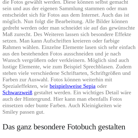
die Fotos gewählt werden. Diese können selbst gemacht
sein und aus der eigenen Sammlung stammen oder man
entscheidet sich für Fotos aus dem Internet. Auch das ist
möglich. Nun folgt die Bearbeitung. Alle Bilder können
gedreht werden oder man schneidet sie auf das gewünschte
Maß zurecht. Des Weiteren lassen sich besondere Effekte
setzen. Man kann Aufschriften kreieren oder farbige
Rahmen wählen. Einzelne Elemente lasen sich sehr einfach
aus den bestehenden Fotos ausschneiden und je nach
Wunsch vergrößern oder verkleinern. Möglich sind auch
lustige Elemente, wie zum Beispiel Sprechblasen. Zudem
stehen viele verschiedene Schriftarten, Schriftgrößen und
Farben zur Auswahl. Fotos können weiterhin mit
Spezialeffekten, wie
beispielsweise Sepia
oder
Schwarzweiß
gestaltet werden. Ein wichtiges Detail wäre
auch der Hintergrund. Hier kann man ebenfalls Fotos
einsetzen oder bunte Farben. Auch Kleinigkeiten wie
Smiley passen gut.
Das ganz besondere Fotobuch gestalten