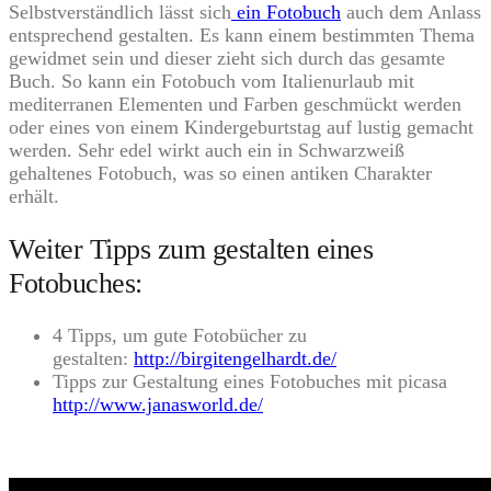
Selbstverständlich lässt sich
ein Fotobuch
auch dem Anlass
entsprechend gestalten. Es kann einem bestimmten Thema
gewidmet sein und dieser zieht sich durch das gesamte
Buch. So kann ein Fotobuch vom Italienurlaub mit
mediterranen Elementen und Farben geschmückt werden
oder eines von einem Kindergeburtstag auf lustig gemacht
werden. Sehr edel wirkt auch ein in Schwarzweiß
gehaltenes Fotobuch, was so einen antiken Charakter
erhält.
Weiter Tipps zum gestalten eines
Fotobuches:
4 Tipps, um gute Fotobücher zu
gestalten:
http://birgitengelhardt.de/
Tipps zur Gestaltung eines Fotobuches mit picasa
http://www.janasworld.de/