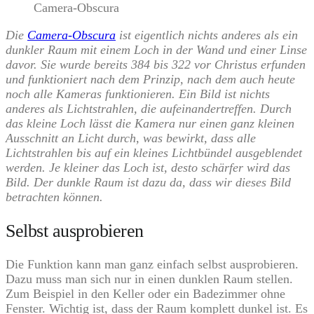
Camera-Obscura
Die
Camera-Obscura
ist eigentlich nichts anderes als ein
dunkler Raum mit einem Loch in der Wand und einer Linse
davor. Sie wurde bereits 384 bis 322 vor Christus erfunden
und funktioniert nach dem Prinzip, nach dem auch heute
noch alle Kameras funktionieren. Ein Bild ist nichts
anderes als Lichtstrahlen, die aufeinandertreffen. Durch
das kleine Loch lässt die Kamera nur einen ganz kleinen
Ausschnitt an Licht durch, was bewirkt, dass alle
Lichtstrahlen bis auf ein kleines Lichtbündel ausgeblendet
werden. Je kleiner das Loch ist, desto schärfer wird das
Bild. Der dunkle Raum ist dazu da, dass wir dieses Bild
betrachten können.
Selbst ausprobieren
Die Funktion kann man ganz einfach selbst ausprobieren.
Dazu muss man sich nur in einen dunklen Raum stellen.
Zum Beispiel in den Keller oder ein Badezimmer ohne
Fenster. Wichtig ist, dass der Raum komplett dunkel ist. Es