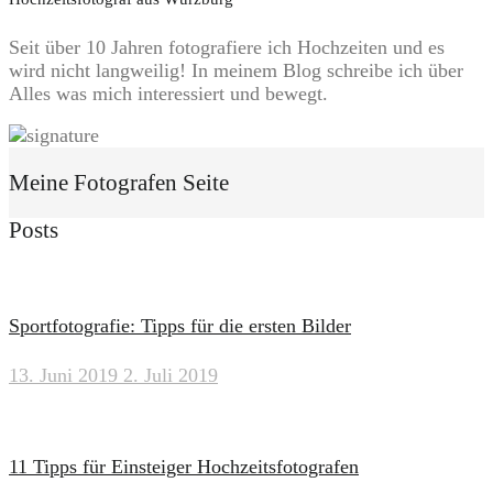
Seit über 10 Jahren fotografiere ich Hochzeiten und es
wird nicht langweilig! In meinem Blog schreibe ich über
Alles was mich interessiert und bewegt.
Meine Fotografen Seite
Posts
Sportfotografie: Tipps für die ersten Bilder
13. Juni 2019
2. Juli 2019
11 Tipps für Einsteiger Hochzeitsfotografen