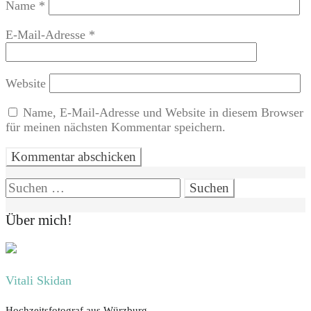
Name
*
E-Mail-Adresse
*
Website
Name, E-Mail-Adresse und Website in diesem Browser
für meinen nächsten Kommentar speichern.
Suchen
nach:
Über mich!
Vitali Skidan
Hochzeitsfotograf aus Würzburg