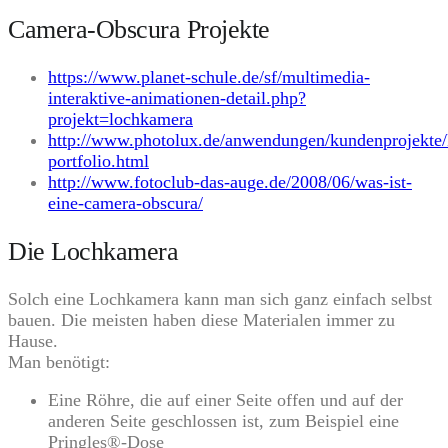
Camera-Obscura Projekte
https://www.planet-schule.de/sf/multimedia-
interaktive-animationen-detail.php?
projekt=lochkamera
http://www.photolux.de/anwendungen/kundenprojekte/
portfolio.html
http://www.fotoclub-das-auge.de/2008/06/was-ist-
eine-camera-obscura/
Die Lochkamera
Solch eine Lochkamera kann man sich ganz einfach selbst
bauen. Die meisten haben diese Materialen immer zu
Hause.
Man benötigt:
Eine Röhre, die auf einer Seite offen und auf der
anderen Seite geschlossen ist, zum Beispiel eine
Pringles®-Dose