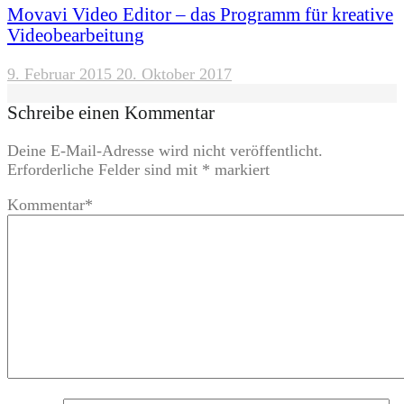
Movavi Video Editor – das Programm für kreative
Videobearbeitung
9. Februar 2015
20. Oktober 2017
Schreibe einen Kommentar
Deine E-Mail-Adresse wird nicht veröffentlicht.
Erforderliche Felder sind mit
*
markiert
Kommentar
*