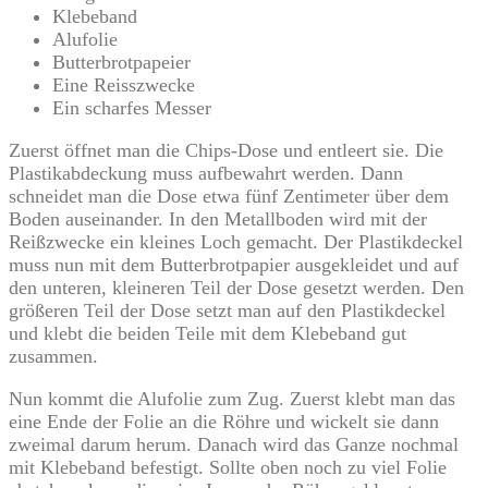
Klebeband
Alufolie
Butterbrotpapeier
Eine Reisszwecke
Ein scharfes Messer
Zuerst öffnet man die Chips-Dose und entleert sie. Die
Plastikabdeckung muss aufbewahrt werden. Dann
schneidet man die Dose etwa fünf Zentimeter über dem
Boden auseinander. In den Metallboden wird mit der
Reißzwecke ein kleines Loch gemacht. Der Plastikdeckel
muss nun mit dem Butterbrotpapier ausgekleidet und auf
den unteren, kleineren Teil der Dose gesetzt werden. Den
größeren Teil der Dose setzt man auf den Plastikdeckel
und klebt die beiden Teile mit dem Klebeband gut
zusammen.
Nun kommt die Alufolie zum Zug. Zuerst klebt man das
eine Ende der Folie an die Röhre und wickelt sie dann
zweimal darum herum. Danach wird das Ganze nochmal
mit Klebeband befestigt. Sollte oben noch zu viel Folie