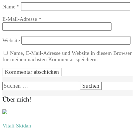
Name
*
E-Mail-Adresse
*
Website
Name, E-Mail-Adresse und Website in diesem Browser
für meinen nächsten Kommentar speichern.
Suchen
nach:
Über mich!
Vitali Skidan