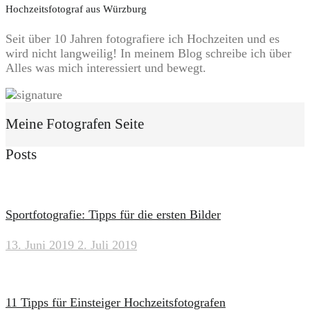
Hochzeitsfotograf aus Würzburg
Seit über 10 Jahren fotografiere ich Hochzeiten und es
wird nicht langweilig! In meinem Blog schreibe ich über
Alles was mich interessiert und bewegt.
Meine Fotografen Seite
Posts
Sportfotografie: Tipps für die ersten Bilder
13. Juni 2019
2. Juli 2019
11 Tipps für Einsteiger Hochzeitsfotografen