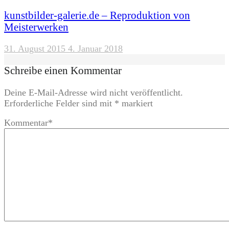
kunstbilder-galerie.de – Reproduktion von
Meisterwerken
31. August 2015
4. Januar 2018
Schreibe einen Kommentar
Deine E-Mail-Adresse wird nicht veröffentlicht.
Erforderliche Felder sind mit
*
markiert
Kommentar
*