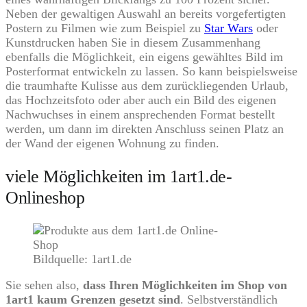
Neben der gewaltigen Auswahl an bereits vorgefertigten
Postern zu Filmen wie zum Beispiel zu
Star Wars
oder
Kunstdrucken haben Sie in diesem Zusammenhang
ebenfalls die Möglichkeit, ein eigens gewähltes Bild im
Posterformat entwickeln zu lassen. So kann beispielsweise
die traumhafte Kulisse aus dem zurückliegenden Urlaub,
das Hochzeitsfoto oder aber auch ein Bild des eigenen
Nachwuchses in einem ansprechenden Format bestellt
werden, um dann im direkten Anschluss seinen Platz an
der Wand der eigenen Wohnung zu finden.
viele Möglichkeiten im 1art1.de-
Onlineshop
Bildquelle: 1art1.de
Sie sehen also,
dass Ihren Möglichkeiten im Shop von
1art1 kaum Grenzen gesetzt sind
. Selbstverständlich