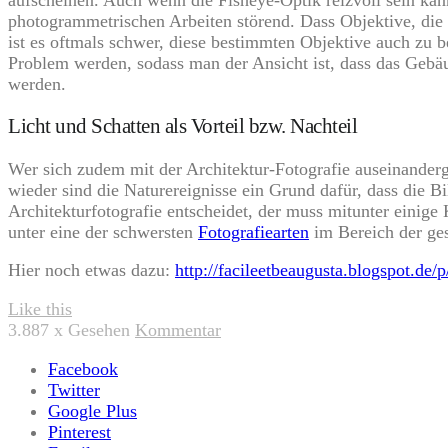
photogrammetrischen Arbeiten störend. Dass Objektive, die 
ist es oftmals schwer, diese bestimmten Objektive auch zu 
Problem werden, sodass man der Ansicht ist, dass das Gebäu
werden.
Licht und Schatten als Vorteil bzw. Nachteil
Wer sich zudem mit der Architektur-Fotografie auseinanderg
wieder sind die Naturereignisse ein Grund dafür, dass die Bi
Architekturfotografie entscheidet, der muss mitunter einige 
unter eine der schwersten
Fotografiearten
im Bereich der ge
Hier noch etwas dazu:
http://facileetbeaugusta.blogspot.de/
Like this
3.887
x Gesehen
Kommentar
Facebook
Twitter
Google Plus
Pinterest