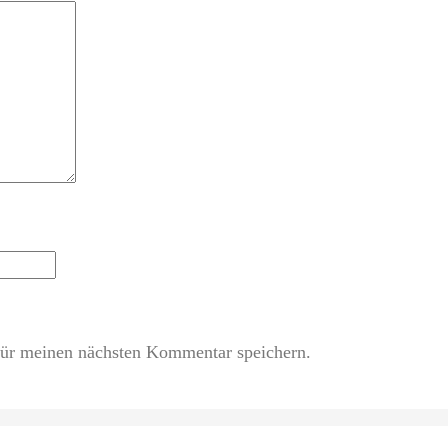
ür meinen nächsten Kommentar speichern.