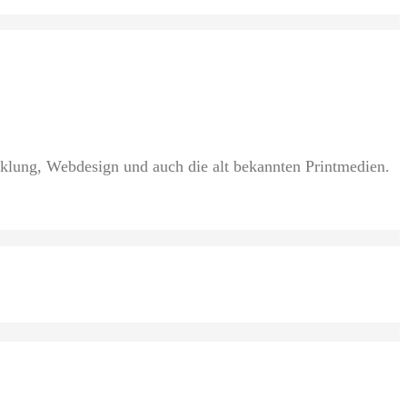
cklung, Webdesign und auch die alt bekannten Printmedien.