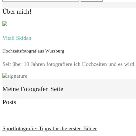
nach:
Über mich!
Vitali Skidan
Hochzeitsfotograf aus Würzburg
Seit über 10 Jahren fotografiere ich Hochzeiten und es wird
Meine Fotografen Seite
Posts
Sportfotografie: Tipps für die ersten Bilder