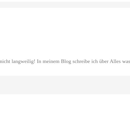
 nicht langweilig! In meinem Blog schreibe ich über Alles was