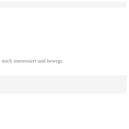
 mich interessiert und bewegt.