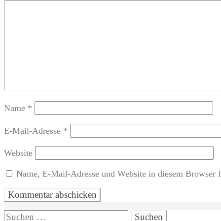
Name
*
E-Mail-Adresse
*
Website
Name, E-Mail-Adresse und Website in diesem Browser f
Suchen