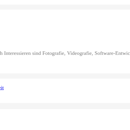
 Interessieren sind Fotografie, Videografie, Software-Entwi
it