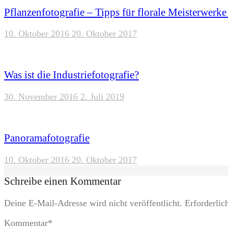
Pflanzenfotografie – Tipps für florale Meisterwerke
10. Oktober 2016
20. Oktober 2017
Was ist die Industriefotografie?
30. November 2016
2. Juli 2019
Panoramafotografie
10. Oktober 2016
20. Oktober 2017
Schreibe einen Kommentar
Deine E-Mail-Adresse wird nicht veröffentlicht.
Erforderlic
Kommentar
*