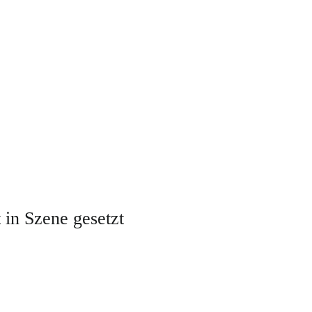
 in Szene gesetzt