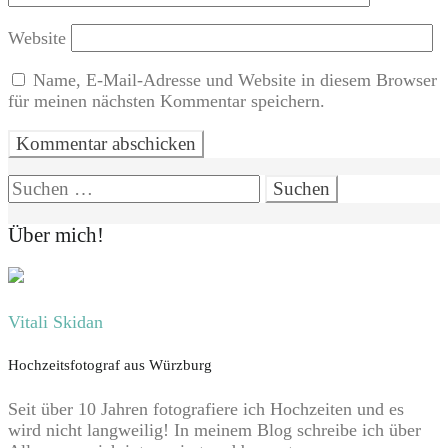
Website
Name, E-Mail-Adresse und Website in diesem Browser
für meinen nächsten Kommentar speichern.
Suchen
nach:
Über mich!
Vitali Skidan
Hochzeitsfotograf aus Würzburg
Seit über 10 Jahren fotografiere ich Hochzeiten und es
wird nicht langweilig! In meinem Blog schreibe ich über