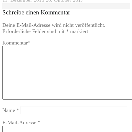
Schreibe einen Kommentar
Deine E-Mail-Adresse wird nicht veröffentlicht.
Erforderliche Felder sind mit
*
markiert
Kommentar
*
Name
*
E-Mail-Adresse
*