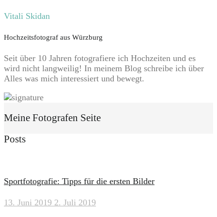
Vitali Skidan
Hochzeitsfotograf aus Würzburg
Seit über 10 Jahren fotografiere ich Hochzeiten und es
wird nicht langweilig! In meinem Blog schreibe ich über
Alles was mich interessiert und bewegt.
Meine Fotografen Seite
Posts
Sportfotografie: Tipps für die ersten Bilder
13. Juni 2019
2. Juli 2019