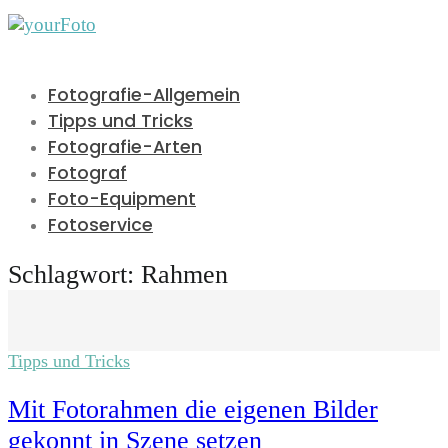
Fotografie-Allgemein
Tipps und Tricks
Fotografie-Arten
Fotograf
Foto-Equipment
Fotoservice
Schlagwort:
Rahmen
Tipps und Tricks
Mit Fotorahmen die eigenen Bilder
gekonnt in Szene setzen