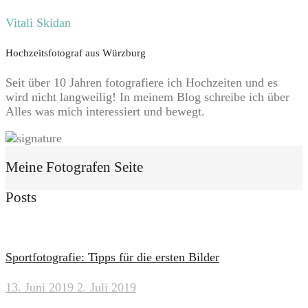
Vitali Skidan
Hochzeitsfotograf aus Würzburg
Seit über 10 Jahren fotografiere ich Hochzeiten und es
wird nicht langweilig! In meinem Blog schreibe ich über
Alles was mich interessiert und bewegt.
Meine Fotografen Seite
Posts
Sportfotografie: Tipps für die ersten Bilder
13. Juni 2019
2. Juli 2019