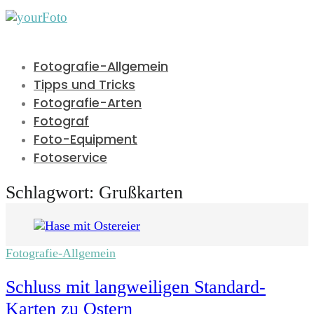
Fotografie-Allgemein
Tipps und Tricks
Fotografie-Arten
Fotograf
Foto-Equipment
Fotoservice
Schlagwort:
Grußkarten
Fotografie-Allgemein
Schluss mit langweiligen Standard-
Karten zu Ostern