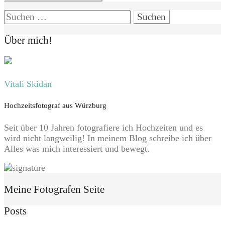
Suchen
nach:
Über mich!
Vitali Skidan
Hochzeitsfotograf aus Würzburg
Seit über 10 Jahren fotografiere ich Hochzeiten und es
wird nicht langweilig! In meinem Blog schreibe ich über
Alles was mich interessiert und bewegt.
Meine Fotografen Seite
Posts