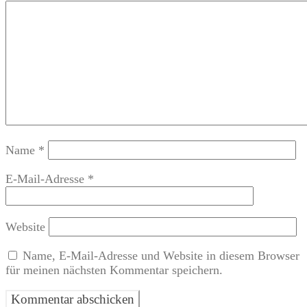
Name
*
E-Mail-Adresse
*
Website
Name, E-Mail-Adresse und Website in diesem Browser
für meinen nächsten Kommentar speichern.