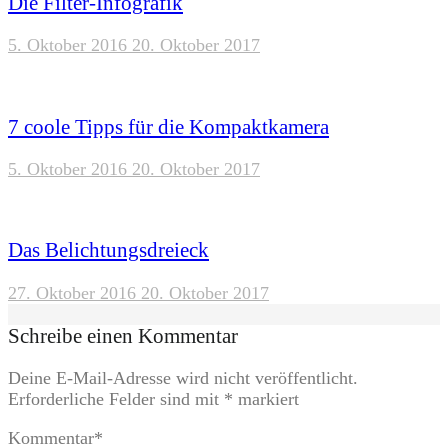
Die Filter-Infografik
5. Oktober 2016
20. Oktober 2017
7 coole Tipps für die Kompaktkamera
5. Oktober 2016
20. Oktober 2017
Das Belichtungsdreieck
27. Oktober 2016
20. Oktober 2017
Schreibe einen Kommentar
Deine E-Mail-Adresse wird nicht veröffentlicht.
Erforderliche Felder sind mit
*
markiert
Kommentar
*