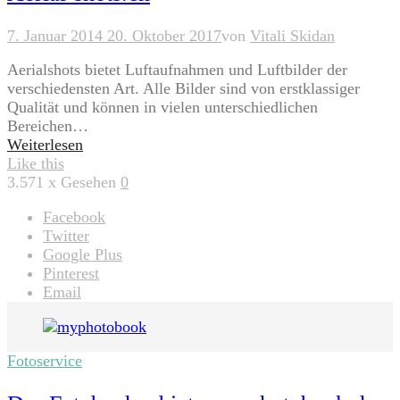
7. Januar 2014
20. Oktober 2017
von
Vitali Skidan
Aerialshots bietet Luftaufnahmen und Luftbilder der
verschiedensten Art. Alle Bilder sind von erstklassiger
Qualität und können in vielen unterschiedlichen
Bereichen…
Weiterlesen
Like this
3.571
x Gesehen
0
Facebook
Twitter
Google Plus
Pinterest
Email
Fotoservice