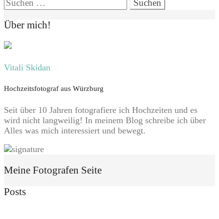
Suchen
nach:
Über mich!
Vitali Skidan
Hochzeitsfotograf aus Würzburg
Seit über 10 Jahren fotografiere ich Hochzeiten und es
wird nicht langweilig! In meinem Blog schreibe ich über
Alles was mich interessiert und bewegt.
Meine Fotografen Seite
Posts