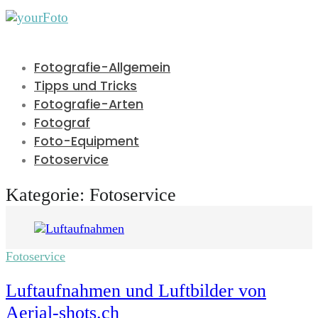
Fotografie-Allgemein
Tipps und Tricks
Fotografie-Arten
Fotograf
Foto-Equipment
Fotoservice
Kategorie:
Fotoservice
Fotoservice
Luftaufnahmen und Luftbilder von
Aerial-shots.ch