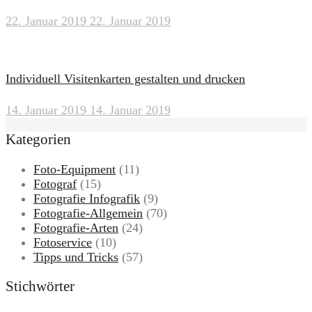
22. Januar 2019
22. Januar 2019
Individuell Visitenkarten gestalten und drucken
14. Januar 2019
14. Januar 2019
Kategorien
Foto-Equipment
(11)
Fotograf
(15)
Fotografie Infografik
(9)
Fotografie-Allgemein
(70)
Fotografie-Arten
(24)
Fotoservice
(10)
Tipps und Tricks
(57)
Stichwörter